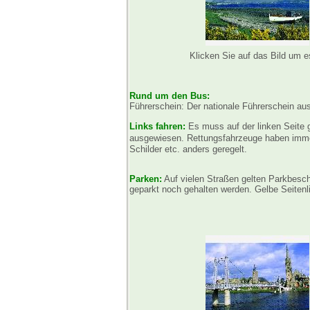
Klicken Sie auf das Bild um 
Rund um den Bus:
Führerschein: Der nationale Führerschein aus
Links fahren:
Es muss auf der linken Seite 
ausgewiesen. Rettungsfahrzeuge haben immer
Schilder etc. anders geregelt.
Parken:
Auf vielen Straßen gelten Parkbesch
geparkt noch gehalten werden. Gelbe Seitenl