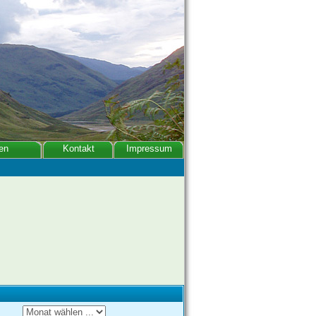
en
Kontakt
Impressum