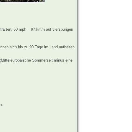
traßen, 60 mph = 97 km/h auf vierspurigen
nnen sich bis zu 90 Tage im Land aufhalten.
(Mitteleuropäische Sommerzeit minus eine
n.