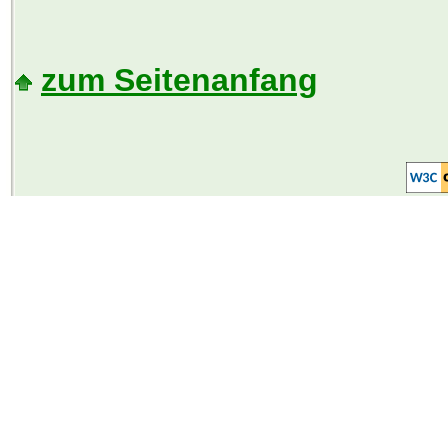
zum Seitenanfang