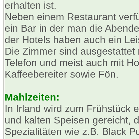
erhalten ist.
Neben einem Restaurant verfü
ein Bar in der man die Abende
der Hotels haben auch ein Lei
Die Zimmer sind ausgestattet
Telefon und meist auch mit Ho
Kaffeebereiter sowie Fön.
Mahlzeiten:
In Irland wird zum Frühstück 
und kalten Speisen gereicht, 
Spezialitäten wie z.B. Black 