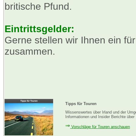
britische Pfund.
Eintrittsgelder:
Gerne stellen wir Ihnen ein fü
zusammen.
Tipps für Touren
Wissenswertes über Irland und der Umge
Informationen und Insider Berichte über 
Vorschläge für Touren anschauen