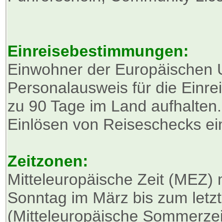
Einreisebestimmungen:
Einwohner der Europäischen U
Personalausweis für die Einre
zu 90 Tage im Land aufhalten.
Einlösen von Reiseschecks e
Zeitzonen:
Mitteleuropäische Zeit (MEZ)
Sonntag im März bis zum letz
(Mitteleuropäische Sommerzei