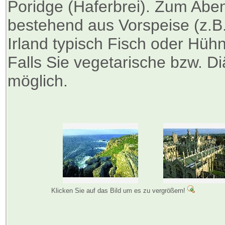
Poridge (Haferbrei). Zum Ab
bestehend aus Vorspeise (z.B.
Irland typisch Fisch oder Hüh
Falls Sie vegetarische bzw. Diä
möglich.
Klicken Sie auf das Bild um es zu vergrößern!