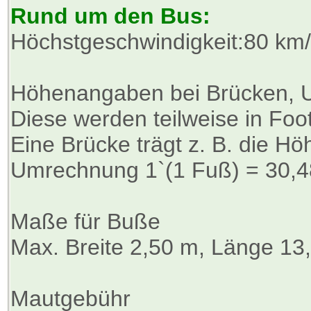
Rund um den Bus:
Höchstgeschwindigkeit:80 km
Höhenangaben bei Brücken, U
Diese werden teilweise in Foo
Eine Brücke trägt z. B. die H
Umrechnung 1`(1 Fuß) = 30,48
Maße für Buße
Max. Breite 2,50 m, Länge 13
Mautgebühr