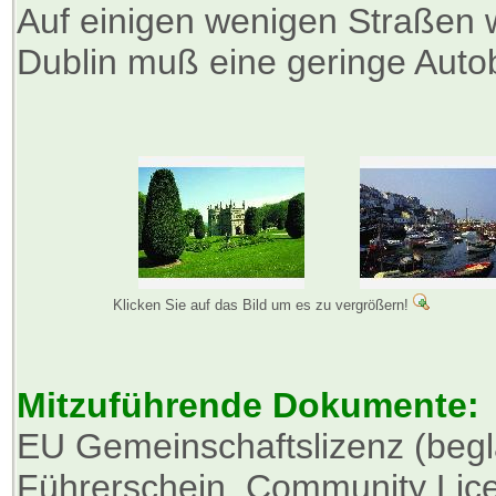
Auf einigen wenigen Straßen 
Dublin muß eine geringe Auto
Klicken Sie auf das Bild um es zu vergrößern!
Mitzuführende Dokumente:
EU Gemeinschaftslizenz (begl
Führerschein, Community Lice