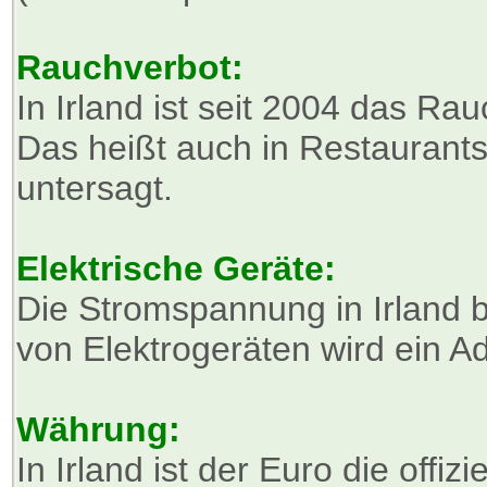
Rauchverbot:
In Irland ist seit 2004 das Ra
Das heißt auch in Restaurant
untersagt.
Elektrische Geräte:
Die Stromspannung in Irland b
von Elektrogeräten wird ein Ad
Währung:
In Irland ist der Euro die offi